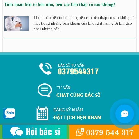
Tinh hoàn bên to bên nhỏ, bên cao bên thấp có sao không?
Tinh hoàn bên to bên nhỏ, bên cao bên thấp có sao không là
một trong những băn khoăn của không ít nam giới khi gặp
phải những bất...