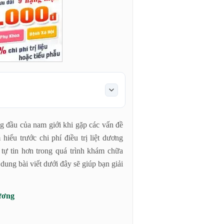
ng đầu của nam giới khi gặp các vấn đề
hiểu trước chi phí điều trị liệt dương
tự tin hơn trong quá trình khám chữa
dung bài viết dưới đây sẽ giúp bạn giải