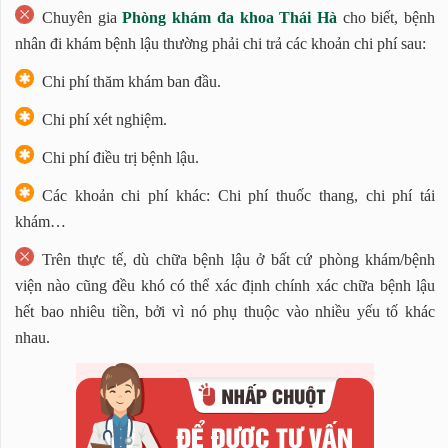
Chuyên gia
Phòng khám đa khoa Thái Hà
cho biết, bệnh
nhân đi khám bệnh lậu thường phải chi trả các khoản chi phí sau:
Chi phí thăm khám ban đầu.
Chi phí xét nghiệm.
Chi phí điều trị bệnh lậu.
Các khoản chi phí khác: Chi phí thuốc thang, chi phí tái
khám…
Trên thực tế, dù chữa bệnh lậu ở bất cứ phòng khám/bệnh
viện nào cũng đều khó có thể xác định chính xác chữa bệnh lậu
hết bao nhiêu tiền, bởi vì nó phụ thuộc vào nhiều yếu tố khác
nhau.