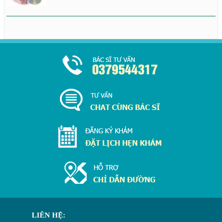
LIÊN HỆ: