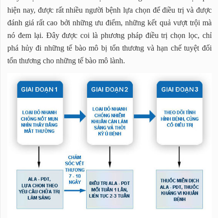
hiện nay, được rất nhiều người bệnh lựa chọn để điều trị và được
đánh giá rất cao bởi những ưu điểm, những kết quả vượt trội mà
nó đem lại. Đây được coi là phương pháp điều trị chọn lọc, chỉ
phá hủy đi những tế bào mô bị tổn thương và hạn chế tuyệt đối
tổn thương cho những tế bào mô lành.