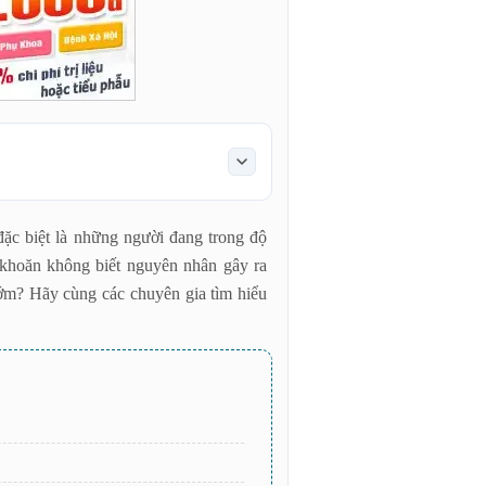
đặc biệt là những người đang trong độ
 khoăn không biết nguyên nhân gây ra
ớm? Hãy cùng các chuyên gia tìm hiểu