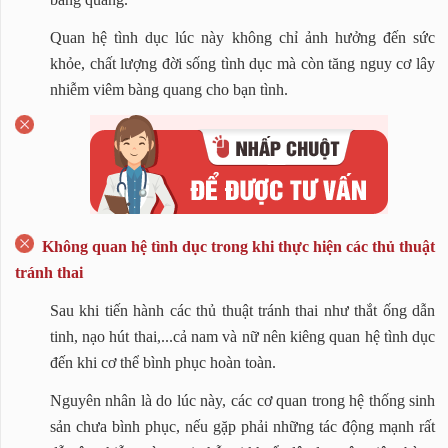
Quan hệ tình dục lúc này không chỉ ảnh hưởng đến sức
khỏe, chất lượng đời sống tình dục mà còn tăng nguy cơ lây
nhiễm viêm bàng quang cho bạn tình.
Không quan hệ tình dục trong khi thực hiện các thủ thuật
tránh thai
Sau khi tiến hành các thủ thuật tránh thai như thắt ống dẫn
tinh, nạo hút thai,...cả nam và nữ nên kiêng quan hệ tình dục
đến khi cơ thể bình phục hoàn toàn.
Nguyên nhân là do lúc này, các cơ quan trong hệ thống sinh
sản chưa bình phục, nếu gặp phải những tác động mạnh rất