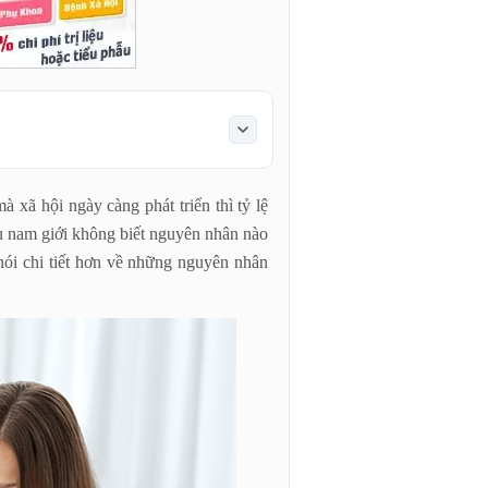
 xã hội ngày càng phát triển thì tỷ lệ
ều nam giới không biết nguyên nhân nào
 nói chi tiết hơn về những nguyên nhân